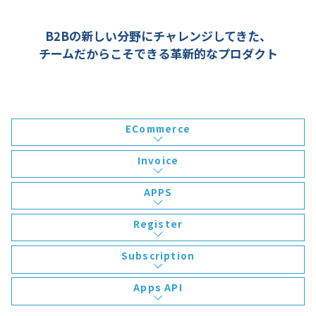
B2Bの新しい分野にチャレンジしてきた、
チームだからこそできる革新的なプロダクト
ECommerce
Invoice
APPS
Register
Subscription
Apps API