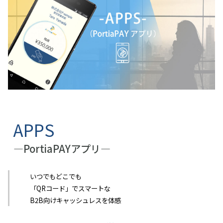
APPS
―PortiaPAYアプリ―
いつでもどこでも
「QRコード」でスマートな
B2B向けキャッシュレスを体感