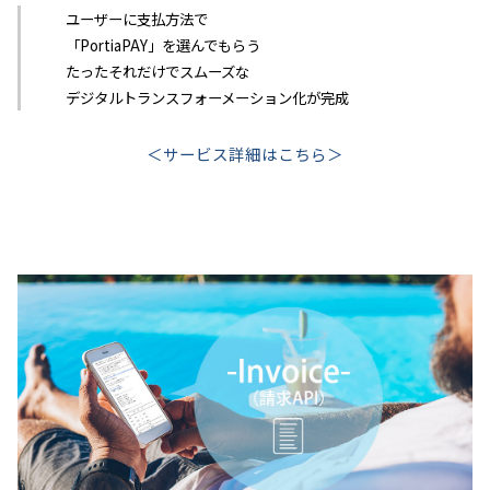
ユーザーに支払方法で
「PortiaPAY」を選んでもらう
たったそれだけでスムーズな
デジタルトランスフォーメーション化が完成
＜サービス詳細はこちら＞