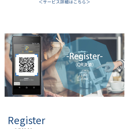
＜サービス詳細はこちら＞
Register