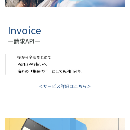
Invoice
―請求API―
後から全部まとめて
PortiaPAY払いへ
海外の「集金代行」としても利用可能
＜サービス詳細はこちら＞