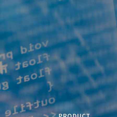
PRODUCT