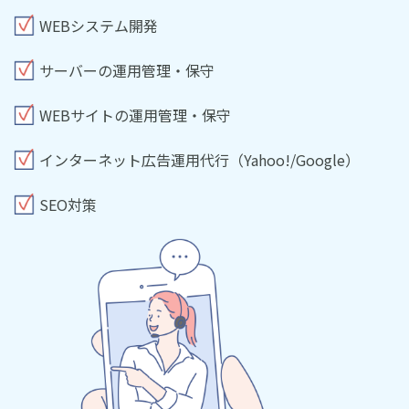
WEBシステム開発
サーバーの運用管理・保守
WEBサイトの運用管理・保守
インターネット広告運用代行（Yahoo!/Google）
SEO対策