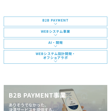
B2B PAYMENT
WEBシステム事業
AI・開発
WEBシステム設計開発・
オフショアラボ
B2B PAYMENT事業
ありそうでなかった、
決済サービスを提供する。