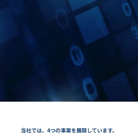
当社では、4つの事業を展開しています。