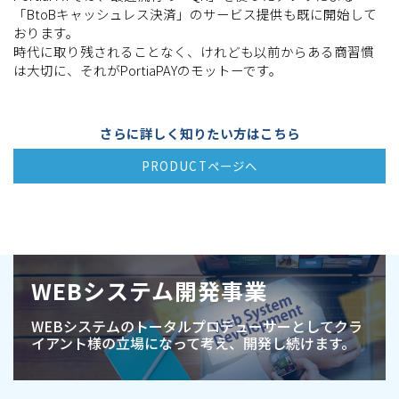
「BtoBキャッシュレス決済」のサービス提供も既に開始して
おります。
時代に取り残されることなく、けれども以前からある商習慣
は大切に、それがPortiaPAYのモットーです。
さらに詳しく知りたい方はこちら
PRODUCTページへ
WEBシステム開発事業
WEBシステムのトータルプロデューサーとして
クラ
イアント様の立場になって考え、開発し続けます。