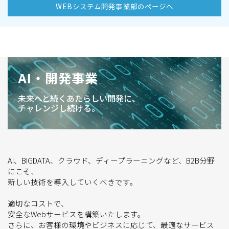
WEBシステム開発事業部のページへ
AI・開発事業
未来へと続くあたらしい開発に、
チャレンジし続ける。
AI、BIGDATA、クラウド、ディープラーニングなど、B2B分野
にこそ、
新しい技術を導入していくべきです。
適切なコストで、
安全なWebサービスを構築いたします。
さらに、お客様の環境やビジネスに応じて、最適なサービス