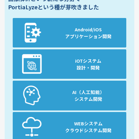
PortiaLyzeという種が芽吹きました
Android/iOS
アプリケーション開発
iOTシステム
設計・開発
AI（人工知能）
システム開発
WEBシステム
クラウドシステム開発