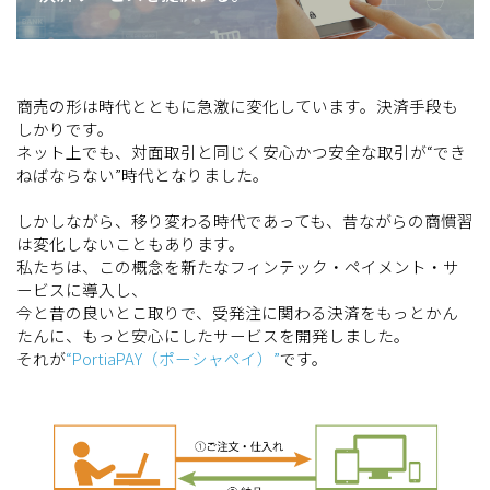
商売の形は時代とともに急激に変化しています。決済手段も
しかりです。
ネット上でも、対面取引と同じく安心かつ安全な取引が“でき
ねばならない”時代となりました。
しかしながら、移り変わる時代であっても、昔ながらの商慣習
は変化しないこともあります。
私たちは、この概念を新たなフィンテック・ペイメント・サ
ービスに導入し、
今と昔の良いとこ取りで、受発注に関わる決済をもっとかん
たんに、もっと安心にしたサービスを開発しました。
それが
“PortiaPAY（ポーシャペイ）”
です。