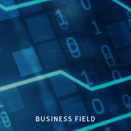
BUSINESS FIELD