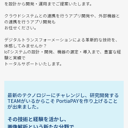
を設計から開発・運用までご提案いたします。
クラウドシステムとの連携を行うアプリ開発や、外部機器と
の連携を行うアプリ開発も
お任せください。
デジタルトランスフォーメーションによる革新的な技術を、
体感してみませんか？
IoTシステムの設計・開発、機器の選定・導入まで、豊富な経
験と実績で
トータルサポートいたします。
最新のテクノロジーにチャレンジし、研究開発する
TEAMがいるからこそ
PortiaPAYを作り上げること
が出来ました。
その技術と経験を活かし、
画像解析という新たな分野で