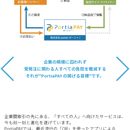
企業の規模に囚われず
受発注に関わる人すべての負担を軽減する
それが"PortiaPAY の掲げる目標"です。
企業間取引の先にある、「すべての人」へ向けたサービスは、
今も刻一刻と進化を遂げています。
PortiaPAYでは、最近流行の「QR」を使ったアプリによる