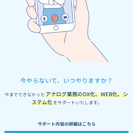
今やらないで、いつやりますか？
アナログ業務のDX化、WEB化、シ
今までできなかった
ステム化
をサポートいたします。
サポート内容の詳細はこちら