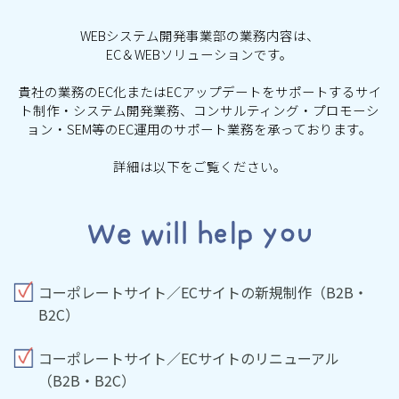
WEBシステム開発事業部の業務内容は、
EC＆WEBソリューションです。
貴社の業務のEC化またはECアップデートをサポートするサイ
ト制作・システム開発業務、
コンサルティング・プロモーシ
ョン・SEM等のEC運用のサポート業務を承っております。
詳細は以下をご覧ください。
コーポレートサイト／ECサイトの新規制作（B2B・
B2C）
コーポレートサイト／ECサイトのリニューアル
（B2B・B2C）