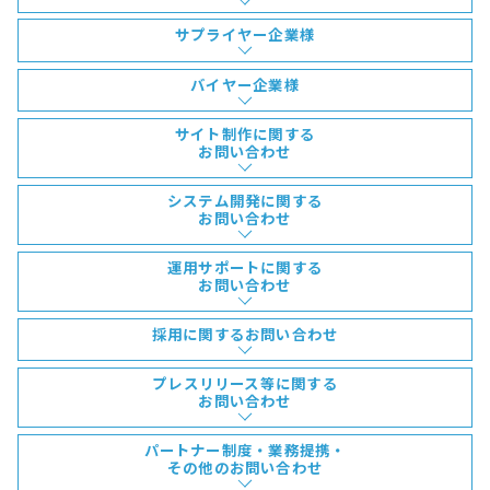
サプライヤー企業様
バイヤー企業様
サイト制作に関する
お問い合わせ
システム開発に関する
お問い合わせ
運用サポートに関する
お問い合わせ
採用に関するお問い合わせ
プレスリリース等に関する
お問い合わせ
パートナー制度・業務提携・
その他のお問い合わせ