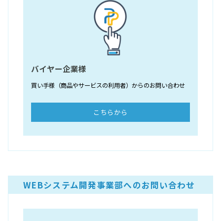
バイヤー企業様
買い手様（商品やサービスの利用者）からのお問い合わせ
こちらから
WEBシステム開発事業部へのお問い合わせ