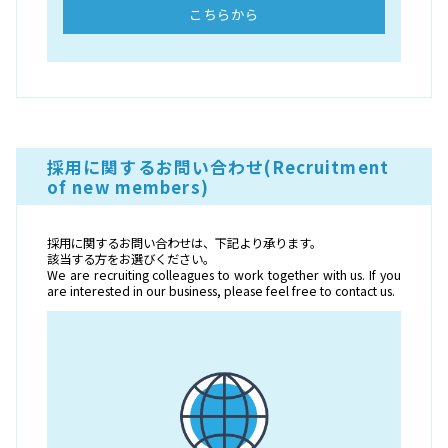
こちらから
採用に関するお問い合わせ(Recruitment
of new members)
採用に関するお問い合わせは、下記より承ります。
該当する方をお選びください。
We are recruiting colleagues to work together with us. If you
are interested in our business, please feel free to contact us.