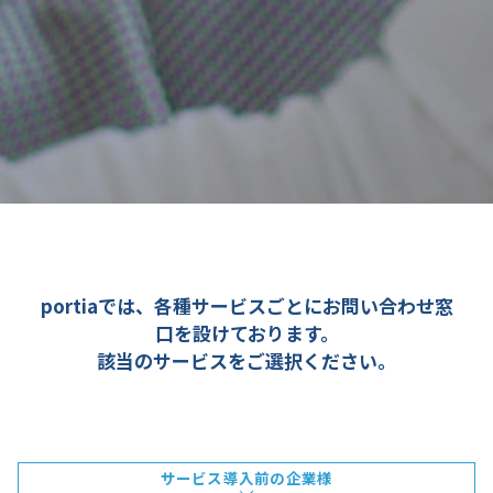
portiaでは、各種サービスごとにお問い合わせ窓
口を設けております。
該当のサービスをご選択ください。
サービス導入前の企業様