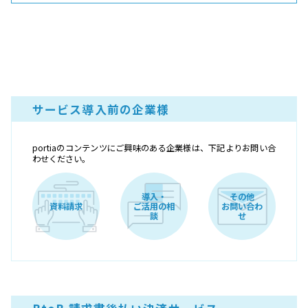
サービス導入前の企業様
portiaのコンテンツにご興味のある企業様は、下記よりお問い合
わせください。
導入・
その他
資料請求
ご活用の相
お問い合わ
談
せ