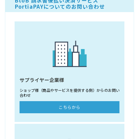
BtoB 請求書後払い決済サービス
PortiaPAYについてのお問い合わせ
サプライヤー企業様
ショップ様（商品やサービスを提供する側）からのお問い
合わせ
こちらから