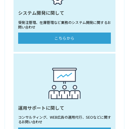
システム開発に関して
受発注管理、在庫管理など業務のシステム開発に関するお
問い合わせ
こちらから
運用サポートに関して
コンサルティング、WEB広告の運用代行、SEOなどに関す
るお問い合わせ