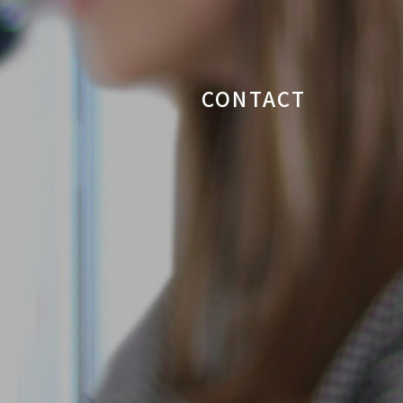
CONTACT