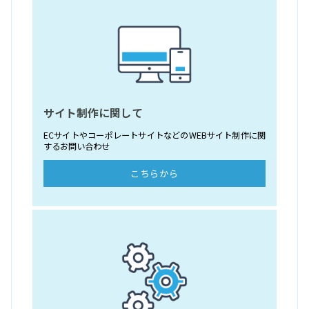
サイト制作に関して
ECサイトやコーポレートサイトなどのWEBサイト制作に関
するお問い合わせ
こちらから