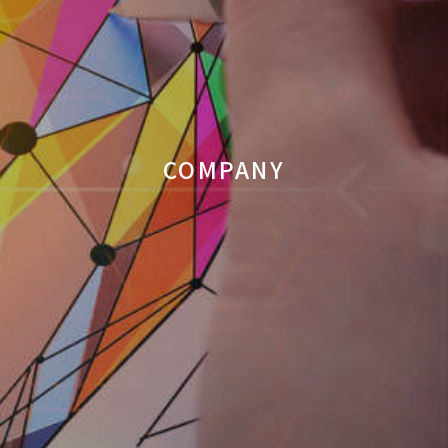
COMPANY