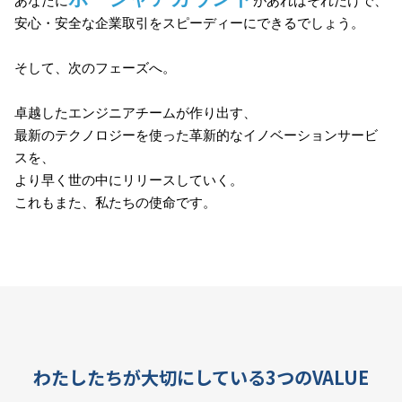
あなたに
があればそれだけで、
安心・安全な企業取引をスピーディーにできるでしょう。
そして、次のフェーズへ。
卓越したエンジニアチームが作り出す、
最新のテクノロジーを使った革新的なイノベーションサービ
スを、
より早く世の中にリリースしていく。
これもまた、私たちの使命です。
わたしたちが大切にしている3つのVALUE