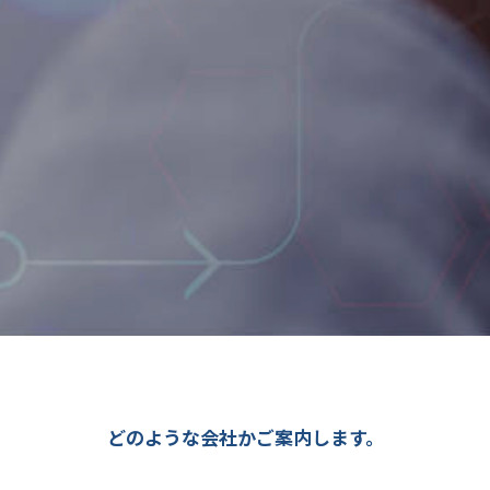
どのような会社かご案内します。