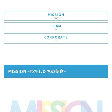
MISSION
TEAM
CORPORATE
MISSION –わたしたちの使命–