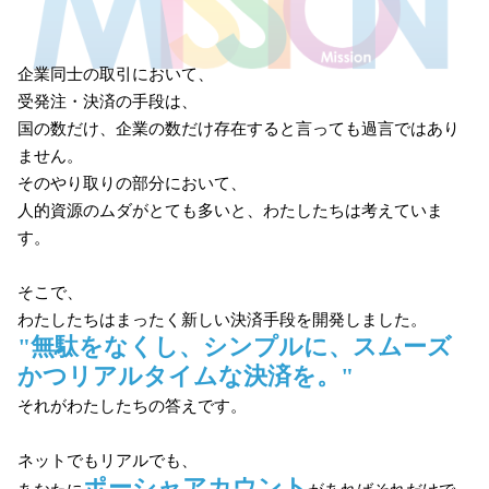
企業同士の取引において、
受発注・決済の手段は、
国の数だけ、企業の数だけ存在すると言っても過言ではあり
ません。
そのやり取りの部分において、
人的資源のムダがとても多いと、わたしたちは考えていま
す。
そこで、
わたしたちはまったく新しい決済手段を開発しました。
"無駄をなくし、シンプルに、スムーズ
かつリアルタイムな決済を。"
それがわたしたちの答えです。
ネットでもリアルでも、
ポーシャアカウント