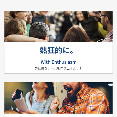
熱狂的に。
With Enthusiasm
熱狂的なチームを作り上げよう！