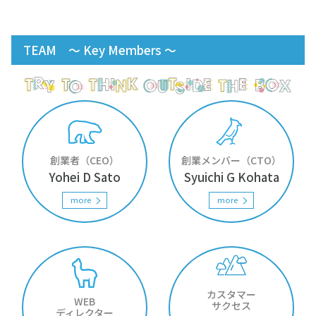
×
TEAM ～ Key Members ～
×
創業者（CEO）
創業メンバー（CTO）
Yohei D Sato
Syuichi G Kohata
more
more
カスタマー
WEB
サクセス
ディレクター