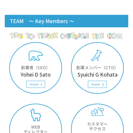
×
TEAM ～ Key Members ～
×
創業者（CEO）
創業メンバー（CTO）
Yohei D Sato
Syuichi G Kohata
more
more
カスタマー
WEB
サクセス
ディレクター