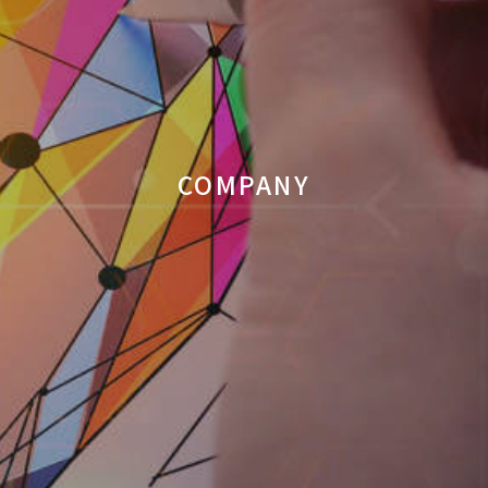
COMPANY