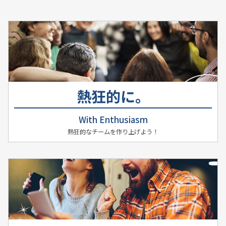
熱狂的に。
With Enthusiasm
熱狂的なチームを作り上げよう！