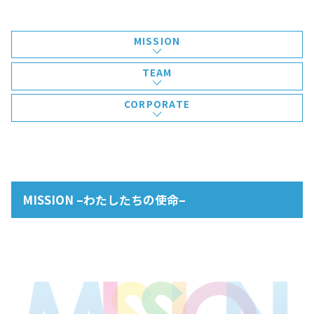
MISSION
TEAM
CORPORATE
MISSION –わたしたちの使命–